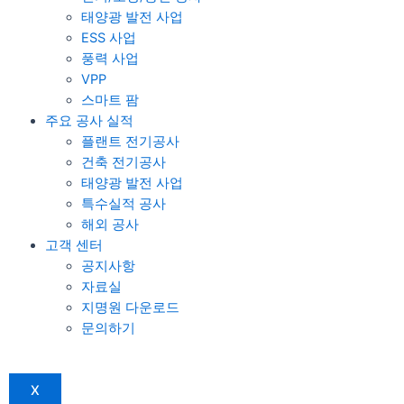
태양광 발전 사업
ESS 사업
풍력 사업
VPP
스마트 팜
주요 공사 실적
플랜트 전기공사
건축 전기공사
태양광 발전 사업
특수실적 공사
해외 공사
고객 센터
공지사항
자료실
지명원 다운로드
문의하기
X