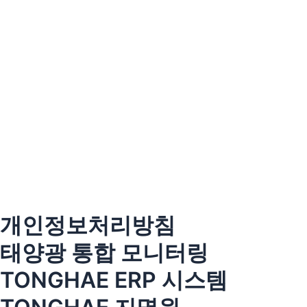
개인정보처리방침
태양광 통합 모니터링
TONGHAE ERP 시스템