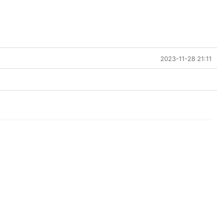
2023-11-28 21:11