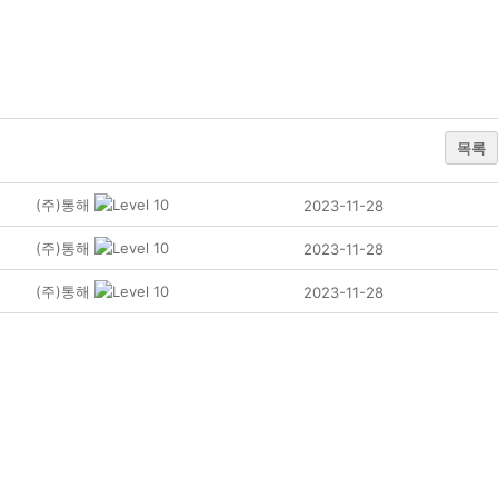
목록
(주)통해
2023-11-28
(주)통해
2023-11-28
(주)통해
2023-11-28