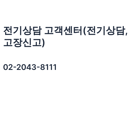
전기상담 고객센터(전기상담,
고장신고)
02-2043-8111