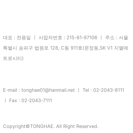
대표 : 전용일 ㅣ 사업자번호 : 215-81-97106 ㅣ 주소 : 서울
특별시 송파구 법원로 128, C동 911호(문정동,SK V1 지엘메
트로시티)
E-mail : tonghae01@hanmail.net ㅣ Tel : 02-2043-8111
ㅣ Fax : 02-2043-7111
Copyright©TONGHAE. All Right Reserved.