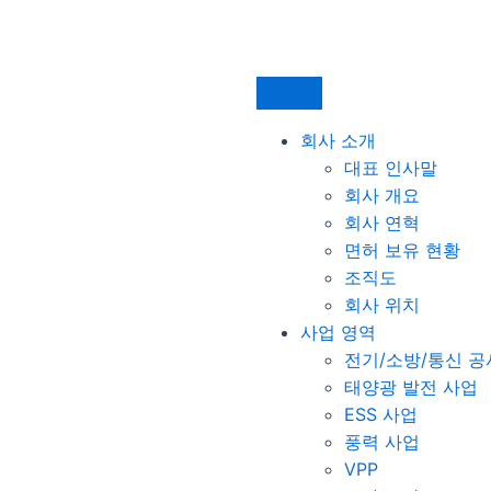
회사 소개
대표 인사말
회사 개요
회사 연혁
면허 보유 현황
조직도
회사 위치
사업 영역
전기/소방/통신 공
태양광 발전 사업
ESS 사업
풍력 사업
VPP