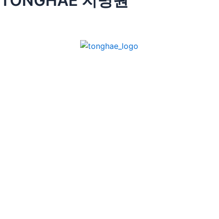
TONGHAE 지명원