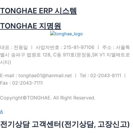
TONGHAE ERP 시스템
TONGHAE 지명원
대표 : 전용일 ㅣ 사업자번호 : 215-81-97106 ㅣ 주소 : 서울특
별시 송파구 법원로 128, C동 911호(문정동,SK V1 지엘메트로
시티)
E-mail : tonghae01@hanmail.net ㅣ Tel : 02-2043-8111 ㅣ
Fax : 02-2043-7111
Copyright©TONGHAE. All Right Reserved.
A
전기상담 고객센터(전기상담, 고장신고)