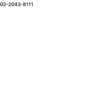
02-2043-8111