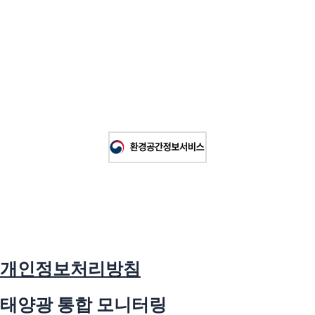
개인정보처리방침
태양광 통합 모니터링