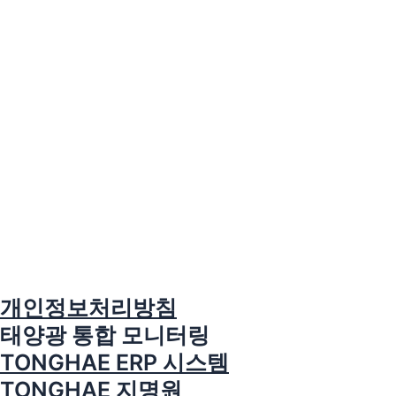
개인정보처리방침
태양광 통합 모니터링
TONGHAE ERP 시스템
TONGHAE 지명원