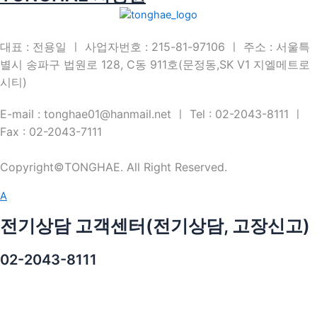
대표 : 전용일 ㅣ 사업자번호 : 215-81-97106 ㅣ 주소 : 서울특
별시 송파구 법원로 128, C동 911호(문정동,SK V1 지엘메트로
시티)
E-mail : tonghae01@hanmail.net ㅣ Tel : 02-2043-8111 ㅣ
Fax : 02-2043-7111
Copyright©TONGHAE. All Right Reserved.
A
전기상담 고객센터(전기상담, 고장신고)
02-2043-8111