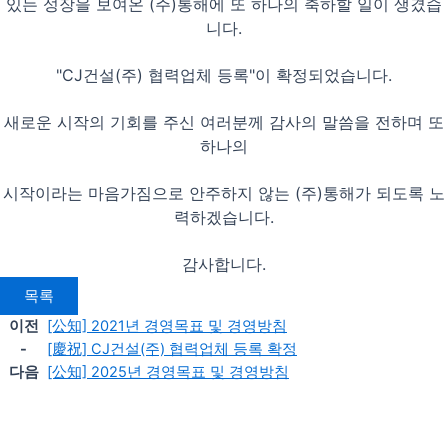
있는 성장을 보여온 (주)통해에 또 하나의 축하할 일이 생겼습
니다.
"CJ건설(주) 협력업체 등록"이 확정되었습니다.
새로운 시작의 기회를 주신 여러분께 감사의 말씀을 전하며 또
하나의
시작이라는 마음가짐으로 안주하지 않는 (주)통해가 되도록 노
력하겠습니다.
감사합니다.
목록
이전
[公知] 2021년 경영목표 및 경영방침
-
[慶祝] CJ건설(주) 협력업체 등록 확정
다음
[公知] 2025년 경영목표 및 경영방침