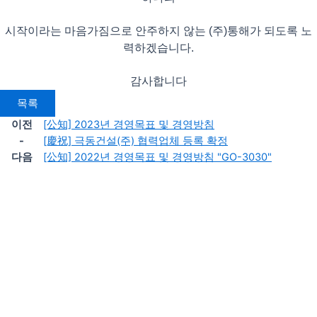
시작이라는 마음가짐으로 안주하지 않는 (주)통해가 되도록 노
력하겠습니다.
감사합니다
목록
이전
[公知] 2023년 경영목표 및 경영방침
-
[慶祝] 극동건설(주) 협력업체 등록 확정
다음
[公知] 2022년 경영목표 및 경영방침 "GO-3030"