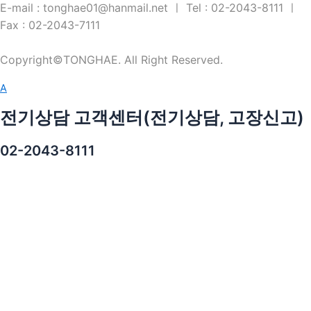
E-mail : tonghae01@hanmail.net ㅣ Tel : 02-2043-8111 ㅣ
Fax : 02-2043-7111
Copyright©TONGHAE. All Right Reserved.
A
전기상담 고객센터(전기상담, 고장신고)
02-2043-8111