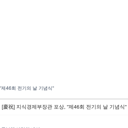
"제46회 전기의 날 기념식"
[慶祝] 지식경제부장관 포상, "제46회 전기의 날 기념식"