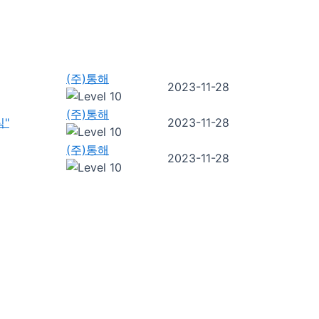
(주)통해
2023-11-28
(주)통해
식"
2023-11-28
(주)통해
2023-11-28