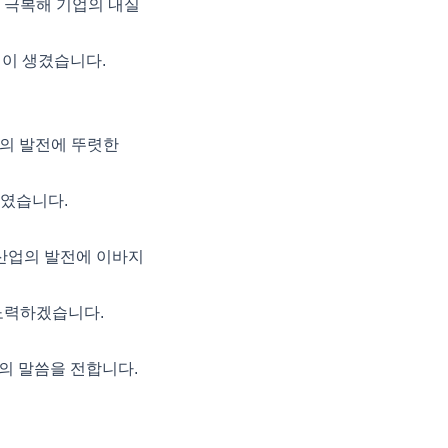
을 극복해 기업의 내실
일이 생겼습니다.
업의 발전에 뚜렷한
였습니다.
산업의 발전에 이바지
노력하겠습니다.
의 말씀을 전합니다.