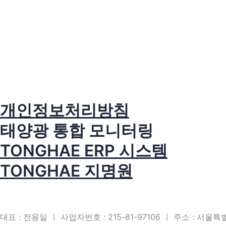
개인정보처리방침
태양광 통합 모니터링
TONGHAE ERP 시스템
TONGHAE 지명원
대표 : 전용일 ㅣ 사업자번호 : 215-81-97106 ㅣ 주소 : 서울