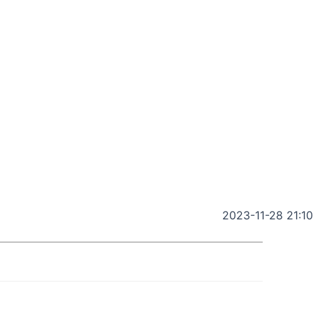
2023-11-28 21:10