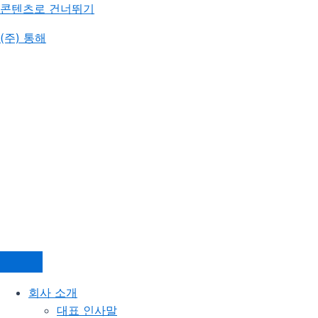
콘텐츠로 건너뛰기
(주) 통해
회사 소개
대표 인사말