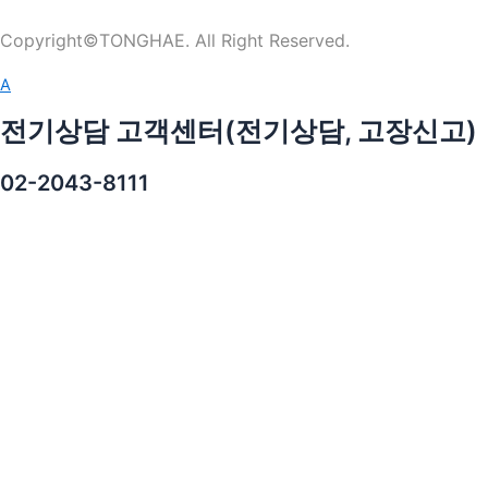
Copyright©TONGHAE. All Right Reserved.
A
전기상담 고객센터(전기상담, 고장신고)
02-2043-8111