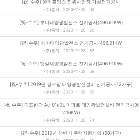
[祝-수주] 원익홀딩스 진위사업장 가설전기공사
(주)통해
2023-11-28
63
[祝-수주] 부니태양광발전소 전기공사(496.91KW)
(주)통해
2023-11-28
60
[祝-수주] 자야태양광발전소 전기공사(496.91KW
(주)통해
2023-11-28
62
[祝-수주] 햇살태양광발전소 전기공사(496.91KW)
(주)통해
2023-11-28
59
[祝-수주] 2019년 경로당 태양광발전설비 전기공사(12가구)
(주)통해
2023-11-28
59
[祝-수주] 김포한강 Ac-01aBL 아파트 태양광발전설비 전기공사(6
2.16KW)
(주)통해
2023-11-28
70
[祝-수주] 2019년 상반기 주택지원사업 (50가구)