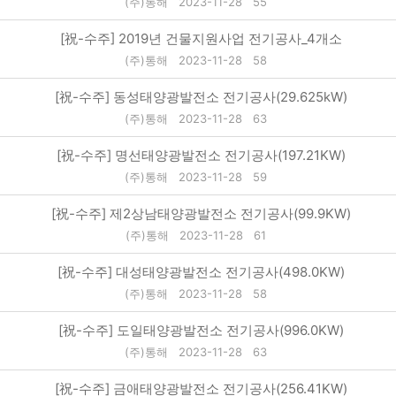
(주)통해
2023-11-28
55
[祝-수주] 2019년 건물지원사업 전기공사_4개소
(주)통해
2023-11-28
58
[祝-수주] 동성태양광발전소 전기공사(29.625kW)
(주)통해
2023-11-28
63
[祝-수주] 명선태양광발전소 전기공사(197.21KW)
(주)통해
2023-11-28
59
[祝-수주] 제2상남태양광발전소 전기공사(99.9KW)
(주)통해
2023-11-28
61
[祝-수주] 대성태양광발전소 전기공사(498.0KW)
(주)통해
2023-11-28
58
[祝-수주] 도일태양광발전소 전기공사(996.0KW)
(주)통해
2023-11-28
63
[祝-수주] 금애태양광발전소 전기공사(256.41KW)