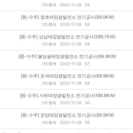
(주)통해
2023-11-28
58
[祝-수주] 영호태양광발전소 전기공사(99.9KW)
(주)통해
2023-11-28
59
[祝-수주] 상남태양광발전소 전기공사(299.7KW)
(주)통해
2023-11-28
59
[祝-수주] 불당골태양광발전소 전기공사(99.9KW)
(주)통해
2023-11-28
57
[祝-수주] 운곡태양광발전소 전기공사(99.9KW)
(주)통해
2023-11-28
58
[祝-수주] 서하태양광발전소 전기공사(199.8KW)
(주)통해
2023-11-28
56
[祝-수주] 문암태양광발전소 전기공사(99.9KW)
(주)통해
2023-11-28
56