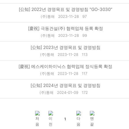
[公知] 2022년 경영목표 및 경영방침 "GO-3030"
(주)통해
2023-11-28
97
[慶祝] 극동건설(주) 협력업체 등록 확정
(주)통해
2023-11-28
99
[公知] 2023년 경영목표 및 경영방침
(주)통해
2023-11-28
113
[慶祝] 에스케이하이닉스 협력업체 정식등록 확정
(주)통해
2023-11-28
117
[公知] 2024년 경영목표 및 경영방침
(주)통해
2024-01-09
172
1