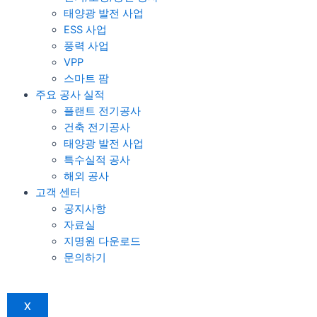
태양광 발전 사업
ESS 사업
풍력 사업
VPP
스마트 팜
주요 공사 실적
플랜트 전기공사
건축 전기공사
태양광 발전 사업
특수실적 공사
해외 공사
고객 센터
공지사항
자료실
지명원 다운로드
문의하기
X