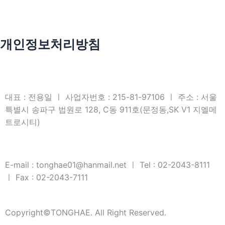
개인정보처리방침
대표 : 전용일 ㅣ 사업자번호 : 215-81-97106 ㅣ 주소 : 서울
특별시 송파구 법원로 128, C동 911호(문정동,SK V1 지엘메
트로시티)
E-mail : tonghae01@hanmail.net ㅣ Tel : 02-2043-8111
ㅣ Fax : 02-2043-7111
Copyright©TONGHAE. All Right Reserved.