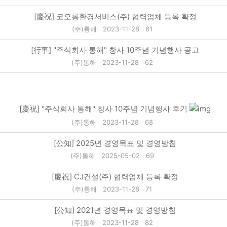
[慶祝] 코오롱환경서비스(주) 협력업체 등록 확정
(주)통해
2023-11-28
61
[行事] "주식회사 통해" 창사 10주념 기념행사 공고
(주)통해
2023-11-28
62
[慶祝] "주식회사 통해" 창사 10주념 기념행사 후기
(주)통해
2023-11-28
68
[公知] 2025년 경영목표 및 경영방침
(주)통해
2025-05-02
69
[慶祝] CJ건설(주) 협력업체 등록 확정
(주)통해
2023-11-28
71
[公知] 2021년 경영목표 및 경영방침
(주)통해
2023-11-28
82