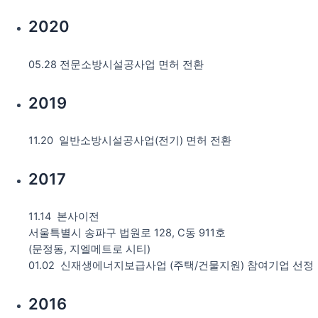
2020
05.28 전문소방시설공사업 면허 전환
2019
11.20 일반소방시설공사업(전기) 면허 전환
2017
11.14 본사이전
서울특별시 송파구 법원로 128, C동 911호
(문정동, 지엘메트로 시티)
01.02 신재생에너지보급사업 (주택/건물지원) 참여기업 선정
2016