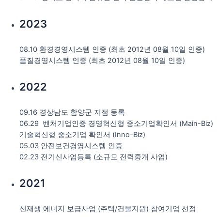
2023
08.10 환경경영시스템 인증 (최초 2012년 08월 10일 인증)
품질경영시스템 인증 (최초 2012년 08월 10일 인증)
2022
09.16 경상남도 함양군 지점 등록
06.29 벤처기업인증 경영혁신형 중소기업확인서 (Main-Biz)
기술혁신형 중소기업 확인서 (Inno-Biz)
05.03 안전보건경영시스템 인증
02.23 전기신사업등록 (소규모 전력중개 사업)
2021
신재생 에너지 보급사업 (주택/건물지원) 참여기업 선정