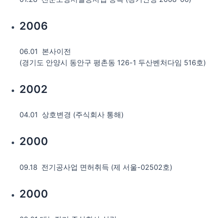
2006
06.01 본사이전
(경기도 안양시 동안구 평촌동 126-1 두산벤처다임 516호)
2002
04.01 상호변경 (주식회사 통해)
2000
09.18 전기공사업 면허취득 (제 서울-02502호)
2000