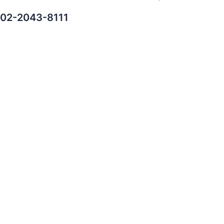
02-2043-8111