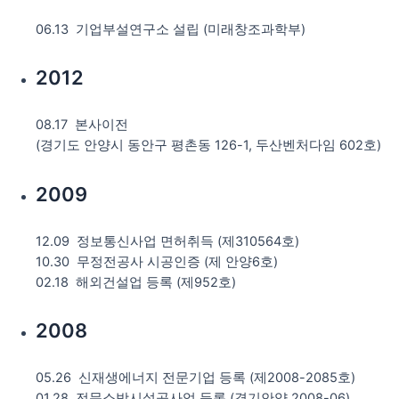
06.13 기업부설연구소 설립 (미래창조과학부)
2012
08.17 본사이전
(경기도 안양시 동안구 평촌동 126-1, 두산벤처다임 602호)
2009
12.09 정보통신사업 면허취득 (제310564호)
10.30 무정전공사 시공인증 (제 안양6호)
02.18 해외건설업 등록 (제952호)
2008
05.26 신재생에너지 전문기업 등록 (제2008-2085호)
01.28 전문소방시설공사업 등록 (경기안양 2008-06)