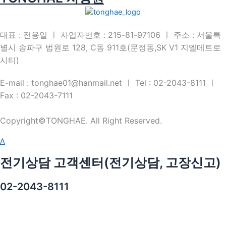
대표 : 전용일 ㅣ 사업자번호 : 215-81-97106 ㅣ 주소 : 서울특
별시 송파구 법원로 128, C동 911호(문정동,SK V1 지엘메트로
시티)
E-mail : tonghae01@hanmail.net ㅣ Tel : 02-2043-8111 ㅣ
Fax : 02-2043-7111
Copyright©TONGHAE. All Right Reserved.
A
전기상담 고객센터(전기상담, 고장신고)
02-2043-8111