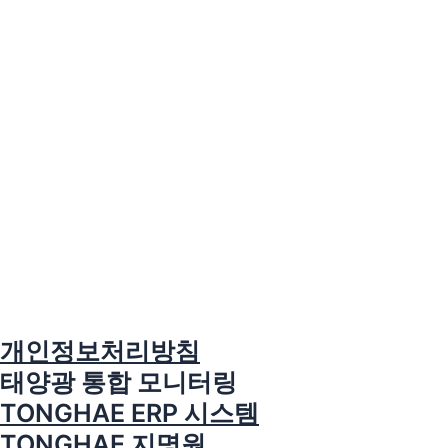
개인정보처리방침
태양광 통합 모니터링
TONGHAE ERP 시스템
TONGHAE 지명원