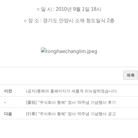
○ 일 시 : 2010년 9월 1일 18시
○ 장 소 : 경기도 안양시 소재 청도일식 2층
목록
이전
(공지)통해의 홈페이지가 새롭게 리뉴얼하였습니다.
-
[慶祝] "주식회사 통해" 창사 10주념 기념행사 후기
다음
[行事] "주식회사 통해" 창사 10주념 기념행사 공고