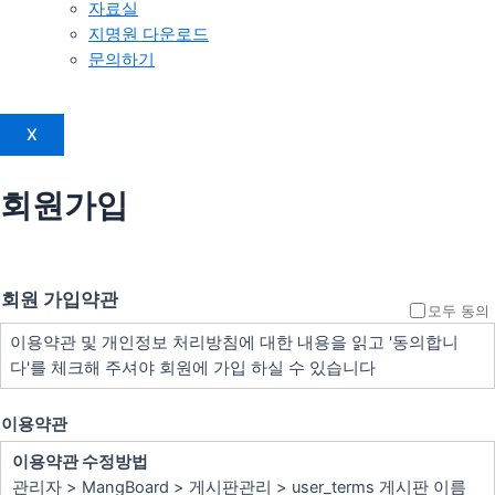
자료실
지명원 다운로드
문의하기
X
회원가입
회원 가입약관
모두 동의
이용약관 및 개인정보 처리방침에 대한 내용을 읽고 '동의합니
다'를 체크해 주셔야 회원에 가입 하실 수 있습니다
이용약관
이용약관 수정방법
관리자 > MangBoard > 게시판관리 > user_terms 게시판 이름