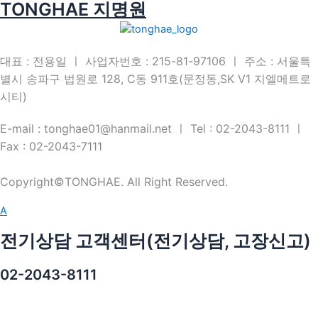
TONGHAE 지명원
대표 : 전용일 ㅣ 사업자번호 : 215-81-97106 ㅣ 주소 : 서울특
별시 송파구 법원로 128, C동 911호(문정동,SK V1 지엘메트로
시티)
E-mail : tonghae01@hanmail.net ㅣ Tel : 02-2043-8111 ㅣ
Fax : 02-2043-7111
Copyright©TONGHAE. All Right Reserved.
A
전기상담 고객센터(전기상담, 고장신고)
02-2043-8111