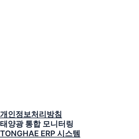
개인정보처리방침
태양광 통합 모니터링
TONGHAE ERP 시스템