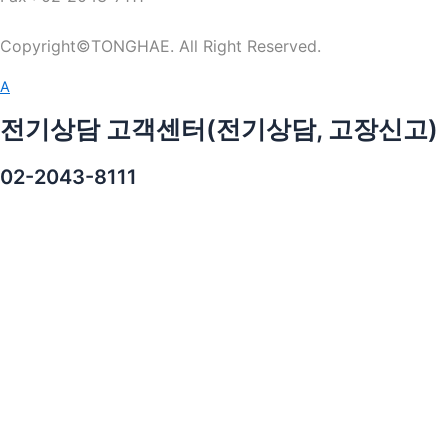
Copyright©TONGHAE. All Right Reserved.
A
전기상담 고객센터(전기상담, 고장신고)
02-2043-8111