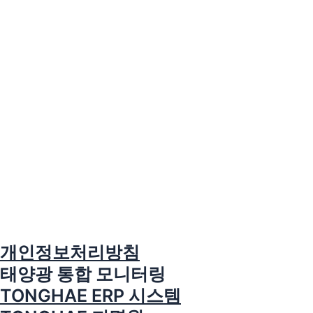
개인정보처리방침
태양광 통합 모니터링
TONGHAE ERP 시스템