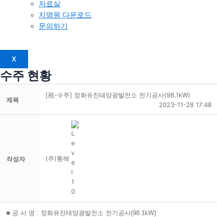
자료실
지명원 다운로드
문의하기
X
수주 현황
[祝-수주] 정화유진태양광발전소 전기공사(98.1kW)
제목
2023-11-28 17:48
(주)통해
작성자
■ 공 사 명 : 정화유진태양광발전소 전기공사(98.1kW)