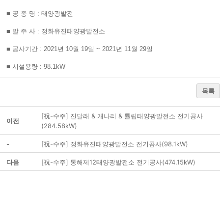
■ 공 종 명 : 태양광발전
■ 발 주 사 : 정화유진태양광발전소
■ 공사기간 : 2021년 10월 19일 ~ 2021년 11월 29일
■ 시설용량 : 98.1kW
목록
[祝-수주] 진달래 & 개나리 & 튤립태양광발전소 전기공사
이전
(284.58kW)
-
[祝-수주] 정화유진태양광발전소 전기공사(98.1kW)
다음
[祝-수주] 통해제12태양광발전소 전기공사(474.15kW)