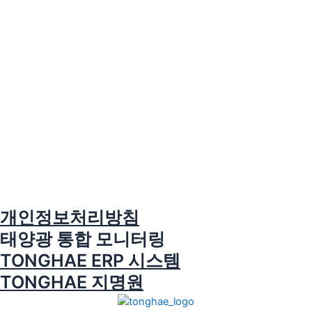
개인정보처리방침
태양광 통합 모니터링
TONGHAE ERP 시스템
TONGHAE 지명원